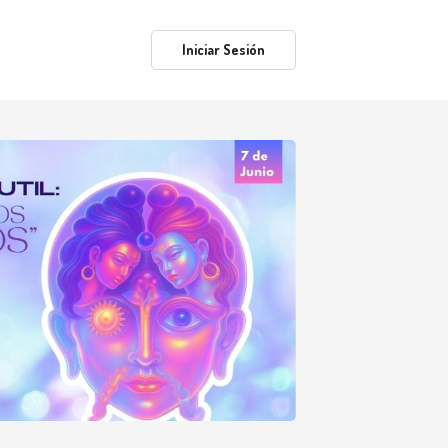
Iniciar Sesión