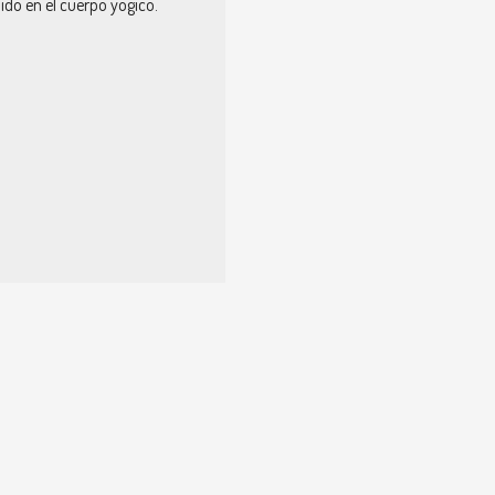
nido en el cuerpo yogico.