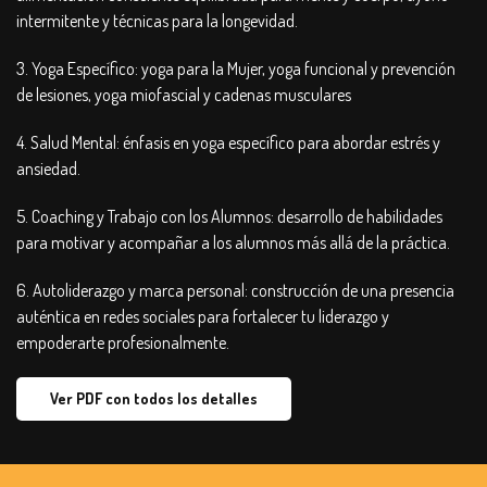
intermitente y técnicas para la longevidad.
3. Yoga Específico: yoga para la Mujer, yoga funcional y prevención
de lesiones, yoga miofascial y cadenas musculares
4. Salud Mental: énfasis en yoga específico para abordar estrés y
ansiedad.
5. Coaching y Trabajo con los Alumnos: desarrollo de habilidades
para motivar y acompañar a los alumnos más allá de la práctica.
6. Autoliderazgo y marca personal: construcción de una presencia
auténtica en redes sociales para fortalecer tu liderazgo y
empoderarte profesionalmente.
Ver PDF con todos los detalles