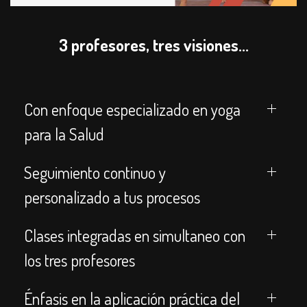
3 profesores, tres visiones...
Con enfoque especializado en yoga
para la Salud
Seguimiento continuo y
personalizado a tus procesos
Clases integradas en simultaneo con
los tres profesores
Énfasis en la aplicación práctica del