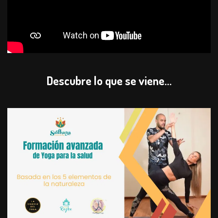
Descubre lo que se viene...