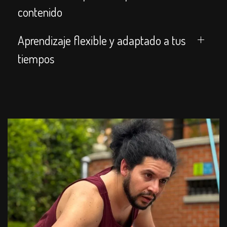
contenido
Aprendizaje flexible y adaptado a tus
tiempos