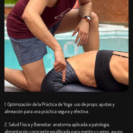
1. Optimización de la Práctica de Yoga: uso de props, ajustes y
alineación para una práctica segura y efectiva.
2. Salud Física y Bienestar: anatomía aplicada a patología,
alimentación consciente equilibrada para mente y cuerpo, ayuno