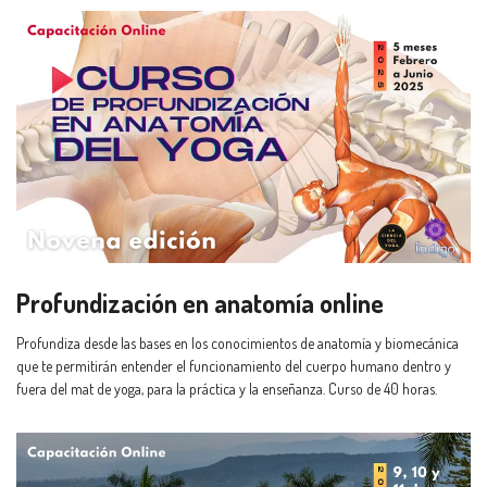
Profundización en anatomía online
Profundiza desde las bases en los conocimientos de anatomía y biomecánica
que te permitirán entender el funcionamiento del cuerpo humano dentro y
fuera del mat de yoga, para la práctica y la enseñanza. Curso de 40 horas.