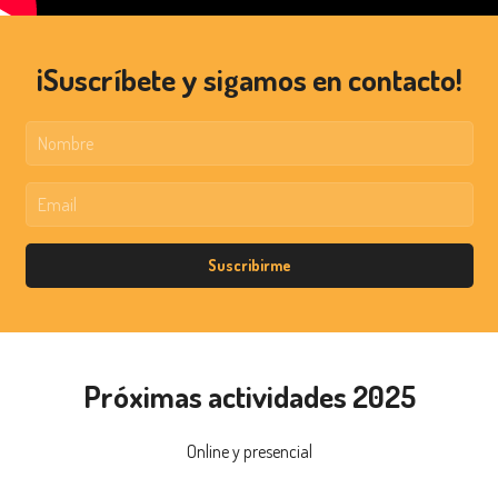
¡Suscríbete y sigamos en contacto!
Suscribirme
Próximas actividades 2025
Online y presencial