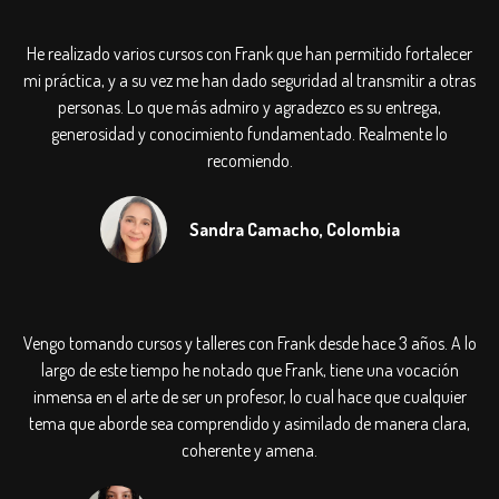
He realizado varios cursos con Frank que han permitido fortalecer
mi práctica, y a su vez me han dado seguridad al transmitir a otras
personas. Lo que más admiro y agradezco es su entrega,
generosidad y conocimiento fundamentado. Realmente lo
recomiendo.
Sandra Camacho, Colombia
Vengo tomando cursos y talleres con Frank desde hace 3 años. A lo
largo de este tiempo he notado que Frank, tiene una vocación
inmensa en el arte de ser un profesor, lo cual hace que cualquier
tema que aborde sea comprendido y asimilado de manera clara,
coherente y amena.