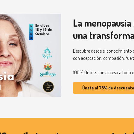
La menopausia n
una transforma
Descubre desde el conocimiento
con aceptación, compasión, fuer
100% Online, con acceso a todo e
Únete al 75% de descuent