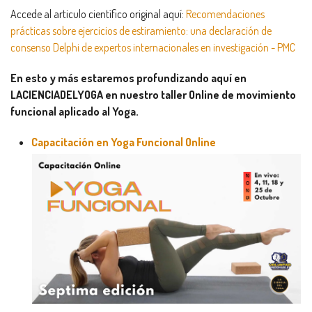
Accede al articulo científico original aquí:
Recomendaciones
prácticas sobre ejercicios de estiramiento: una declaración de
consenso Delphi de expertos internacionales en investigación - PMC
En esto y más estaremos profundizando aquí en
LACIENCIADELYOGA en nuestro taller Online de movimiento
funcional aplicado al Yoga.
Capacitación en Yoga Funcional Online