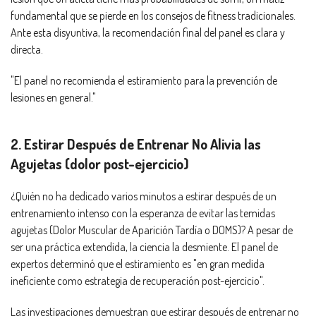
fundamental que se pierde en los consejos de fitness tradicionales.
Ante esta disyuntiva, la recomendación final del panel es clara y
directa.
"El panel no recomienda el estiramiento para la prevención de
lesiones en general."
2. Estirar Después de Entrenar No Alivia las
Agujetas (dolor post-ejercicio)
¿Quién no ha dedicado varios minutos a estirar después de un
entrenamiento intenso con la esperanza de evitar las temidas
agujetas (Dolor Muscular de Aparición Tardía o DOMS)? A pesar de
ser una práctica extendida, la ciencia la desmiente. El panel de
expertos determinó que el estiramiento es "en gran medida
ineficiente como estrategia de recuperación post-ejercicio".
Las investigaciones demuestran que estirar después de entrenar no