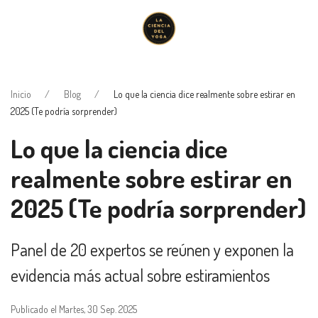
Inicio
Blog
Lo que la ciencia dice realmente sobre estirar en
2025 (Te podría sorprender)
Lo que la ciencia dice
realmente sobre estirar en
2025 (Te podría sorprender)
Panel de 20 expertos se reúnen y exponen la
evidencia más actual sobre estiramientos
Publicado el Martes, 30 Sep. 2025