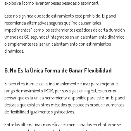
explosiva (como levantar pesas pesadas o esprintar).
Esto no significa que todo estiramiento esté prohibido. El panel
recomienda alternativas seguras que "no causan tales
impedimentos", como los estiramientos estáticos de corta duración
(menos de 60 segundos) integrados en un calentamiento dinámico,
o simplemente realizar un calentamiento con estiramientos
dinámicos.
6. No Es la Única Forma de Ganar Flexibilidad
Si bien el estiramiento es indudablemente eficaz para mejorar el
rango de movimiento (ROM, por sus siglas en inglés), es un error
pensar que es la única herramienta disponible para este fin. El panel
destaca que existen otros métodos que pueden producir aumentos
de flexibilidad igualmente significativos.
Entre las alternativas más eficaces mencionadas en el informe se