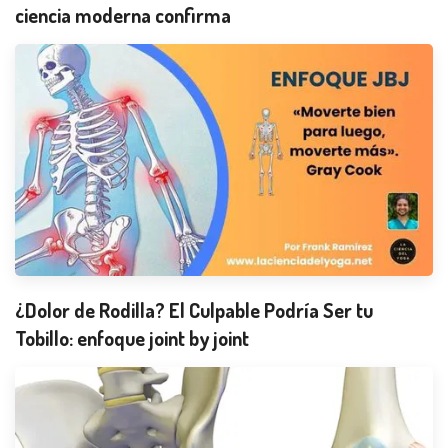
ciencia moderna confirma
¿Dolor de Rodilla? El Culpable Podría Ser tu
Tobillo: enfoque joint by joint