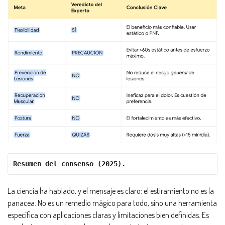
Resumen del consenso (2025).
La ciencia ha hablado, y el mensaje es claro: el estiramiento no es la
panacea. No es un remedio mágico para todo, sino una herramienta
específica con aplicaciones claras y limitaciones bien definidas. Es