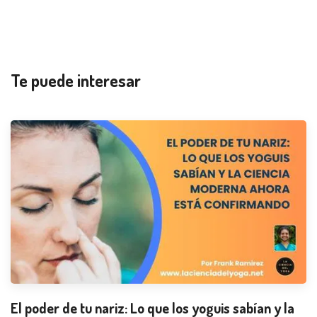
Te puede interesar
El poder de tu nariz: Lo que los yoguis sabían y la