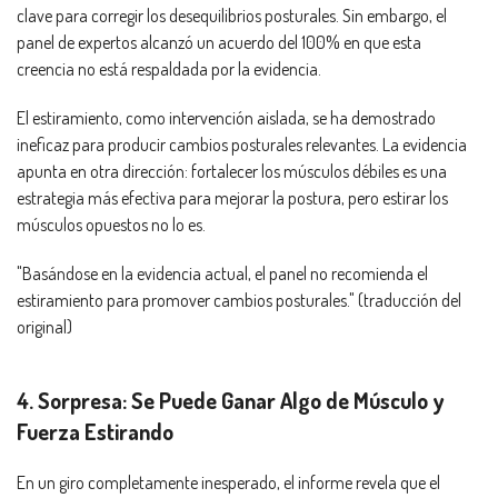
clave para corregir los desequilibrios posturales. Sin embargo, el
panel de expertos alcanzó un acuerdo del 100% en que esta
creencia no está respaldada por la evidencia.
El estiramiento, como intervención aislada, se ha demostrado
ineficaz para producir cambios posturales relevantes. La evidencia
apunta en otra dirección: fortalecer los músculos débiles es una
estrategia más efectiva para mejorar la postura, pero estirar los
músculos opuestos no lo es.
"Basándose en la evidencia actual, el panel no recomienda el
estiramiento para promover cambios posturales." (traducción del
original)
4. Sorpresa: Se Puede Ganar Algo de Músculo y
Fuerza Estirando
En un giro completamente inesperado, el informe revela que el