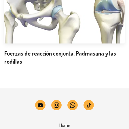
Fuerzas de reacción conjunta, Padmasana y las
rodillas
Home